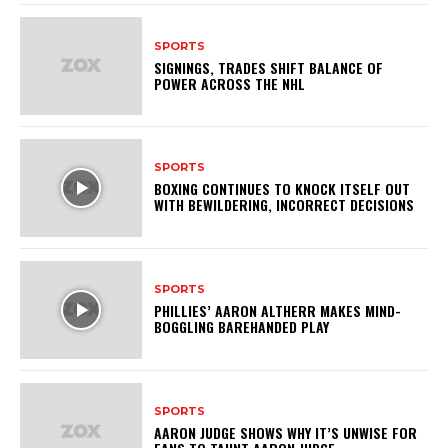
SPORTS
SIGNINGS, TRADES SHIFT BALANCE OF
POWER ACROSS THE NHL
SPORTS
BOXING CONTINUES TO KNOCK ITSELF OUT
WITH BEWILDERING, INCORRECT DECISIONS
SPORTS
PHILLIES’ AARON ALTHERR MAKES MIND-
BOGGLING BAREHANDED PLAY
SPORTS
AARON JUDGE SHOWS WHY IT’S UNWISE FOR