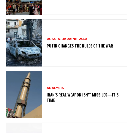
RUSSIA-UKRAINE WAR
PUTIN CHANGES THE RULES OF THE WAR
ANALYSIS
IRAN’S REAL WEAPON ISN’T MISSILES—IT’S
TIME