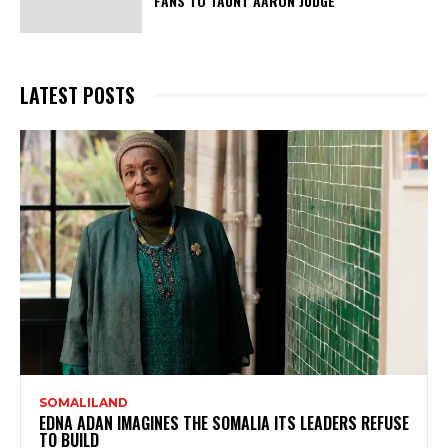
FANS TO TAUNT AARON JUDGE
LATEST POSTS
SOMALILAND
EDNA ADAN IMAGINES THE SOMALIA ITS LEADERS REFUSE
TO BUILD