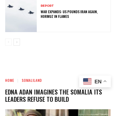
REPORT
WAR EXPANDS: US POUNDS IRAN AGAIN,
HORMUZ IN FLAMES