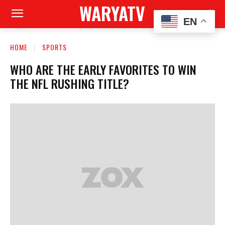
WARYATV
EN
HOME
SPORTS
WHO ARE THE EARLY FAVORITES TO WIN
THE NFL RUSHING TITLE?