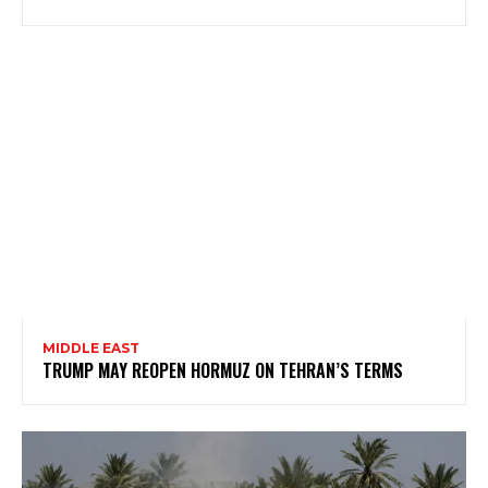
MIDDLE EAST
TRUMP MAY REOPEN HORMUZ ON TEHRAN’S TERMS