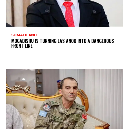
SOMALILAND
MOGADISHU IS TURNING LAS ANOD INTO A DANGEROUS
FRONT LINE