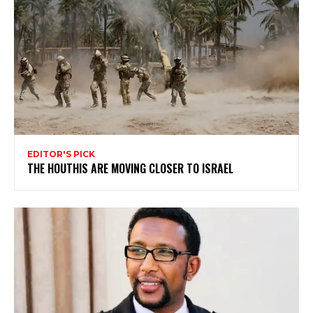
EDITOR'S PICK
THE HOUTHIS ARE MOVING CLOSER TO ISRAEL