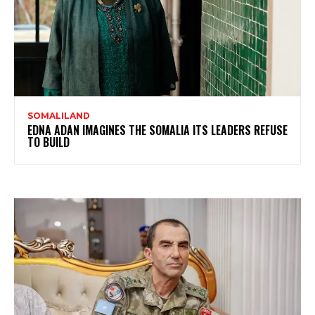
SOMALILAND
EDNA ADAN IMAGINES THE SOMALIA ITS LEADERS REFUSE
TO BUILD