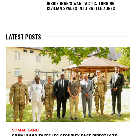
INSIDE IRAN’S WAR TACTIC: TURNING
CIVILIAN SPACES INTO BATTLE ZONES
LATEST POSTS
SOMALILAND