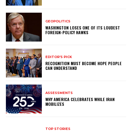
GEOPOLITICS
WASHINGTON LOSES ONE OF ITS LOUDEST
FOREIGN-POLICY HAWKS
EDITOR'S PICK
RECOGNITION MUST BECOME HOPE PEOPLE
CAN UNDERSTAND
ASSESSMENTS
WHY AMERICA CELEBRATES WHILE IRAN
MOBILIZES
TOP STORIES