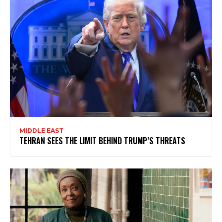
MIDDLE EAST
TEHRAN SEES THE LIMIT BEHIND TRUMP’S THREATS