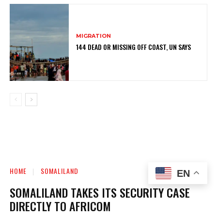
MIGRATION
144 DEAD OR MISSING OFF COAST, UN SAYS