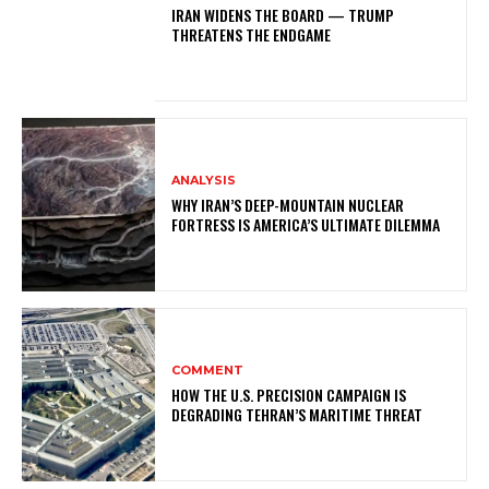
IRAN WIDENS THE BOARD — TRUMP
THREATENS THE ENDGAME
ANALYSIS
WHY IRAN’S DEEP-MOUNTAIN NUCLEAR
FORTRESS IS AMERICA’S ULTIMATE DILEMMA
COMMENT
HOW THE U.S. PRECISION CAMPAIGN IS
DEGRADING TEHRAN’S MARITIME THREAT