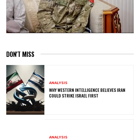
DON'T MISS
ANALYSIS
WHY WESTERN INTELLIGENCE BELIEVES IRAN
COULD STRIKE ISRAEL FIRST
ANALYSIS