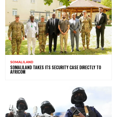
SOMALILAND
SOMALILAND TAKES ITS SECURITY CASE DIRECTLY TO
AFRICOM