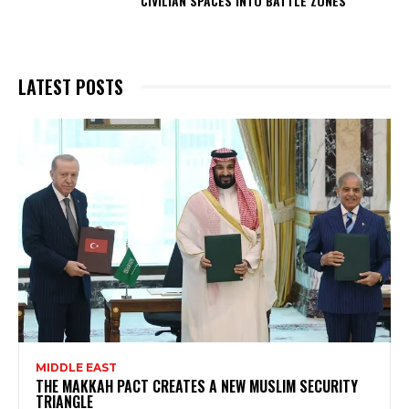
CIVILIAN SPACES INTO BATTLE ZONES
LATEST POSTS
MIDDLE EAST
THE MAKKAH PACT CREATES A NEW MUSLIM SECURITY
TRIANGLE