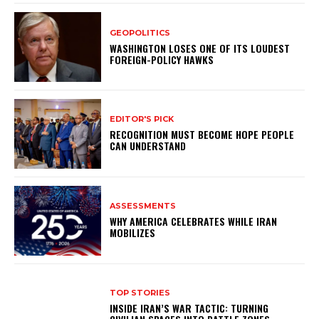
GEOPOLITICS
WASHINGTON LOSES ONE OF ITS LOUDEST
FOREIGN-POLICY HAWKS
EDITOR'S PICK
RECOGNITION MUST BECOME HOPE PEOPLE
CAN UNDERSTAND
ASSESSMENTS
WHY AMERICA CELEBRATES WHILE IRAN
MOBILIZES
TOP STORIES
INSIDE IRAN’S WAR TACTIC: TURNING