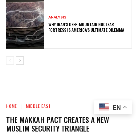
ANALYSIS
WHY IRAN’S DEEP-MOUNTAIN NUCLEAR
FORTRESS IS AMERICA’S ULTIMATE DILEMMA