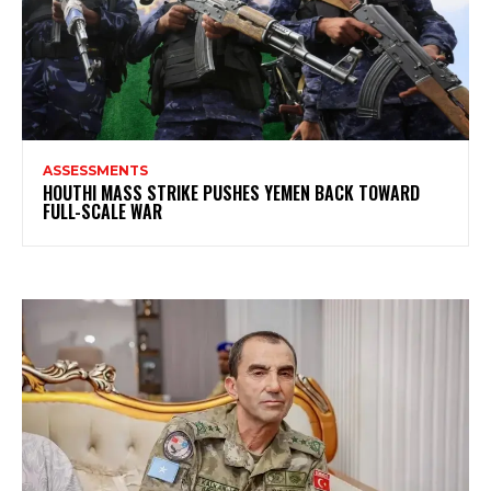
ASSESSMENTS
HOUTHI MASS STRIKE PUSHES YEMEN BACK TOWARD
FULL-SCALE WAR