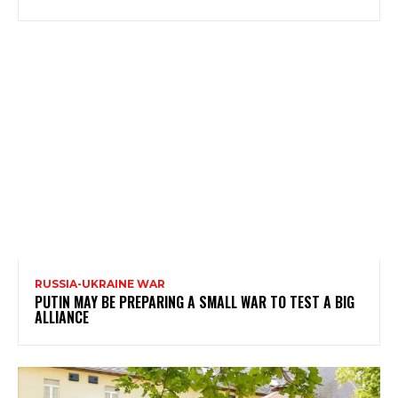
RUSSIA-UKRAINE WAR
PUTIN MAY BE PREPARING A SMALL WAR TO TEST A BIG
ALLIANCE