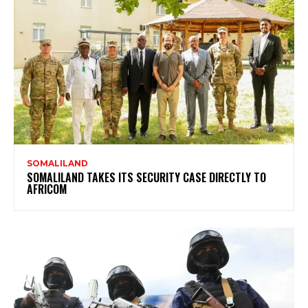
SOMALILAND
SOMALILAND TAKES ITS SECURITY CASE DIRECTLY TO
AFRICOM