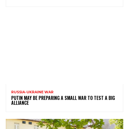
RUSSIA-UKRAINE WAR
PUTIN MAY BE PREPARING A SMALL WAR TO TEST A BIG
ALLIANCE