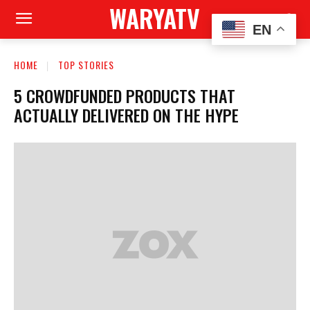
WARYATV
EN
HOME
TOP STORIES
5 CROWDFUNDED PRODUCTS THAT
ACTUALLY DELIVERED ON THE HYPE