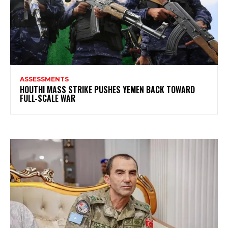
ASSESSMENTS
HOUTHI MASS STRIKE PUSHES YEMEN BACK TOWARD
FULL-SCALE WAR