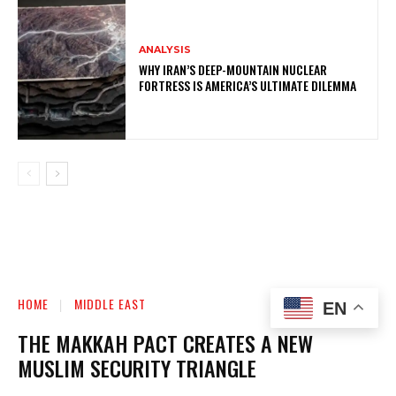
ANALYSIS
WHY IRAN’S DEEP-MOUNTAIN NUCLEAR
FORTRESS IS AMERICA’S ULTIMATE DILEMMA