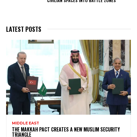
CIVILIAN SPACES INTO BATTLE ZONES
LATEST POSTS
MIDDLE EAST
THE MAKKAH PACT CREATES A NEW MUSLIM SECURITY
TRIANGLE