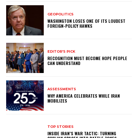
GEOPOLITICS
WASHINGTON LOSES ONE OF ITS LOUDEST
FOREIGN-POLICY HAWKS
EDITOR'S PICK
RECOGNITION MUST BECOME HOPE PEOPLE
CAN UNDERSTAND
ASSESSMENTS
WHY AMERICA CELEBRATES WHILE IRAN
MOBILIZES
TOP STORIES
INSIDE IRAN’S WAR TACTIC: TURNING