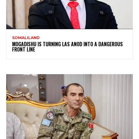
SOMALILAND
MOGADISHU IS TURNING LAS ANOD INTO A DANGEROUS
FRONT LINE