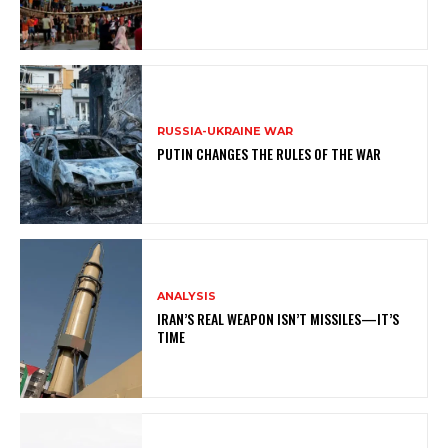
RUSSIA-UKRAINE WAR
PUTIN CHANGES THE RULES OF THE WAR
ANALYSIS
IRAN’S REAL WEAPON ISN’T MISSILES—IT’S
TIME