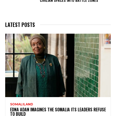
CIVILIAN SPACES INTO BATTLE ZONES
LATEST POSTS
SOMALILAND
EDNA ADAN IMAGINES THE SOMALIA ITS LEADERS REFUSE
TO BUILD