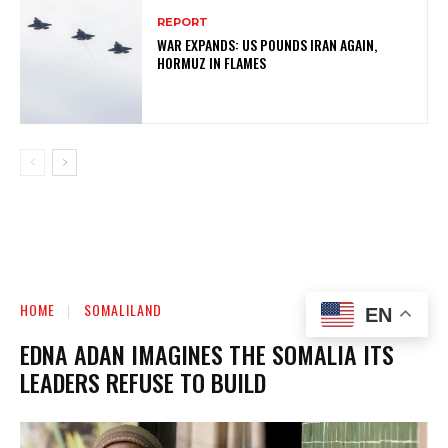
REPORT
WAR EXPANDS: US POUNDS IRAN AGAIN,
HORMUZ IN FLAMES