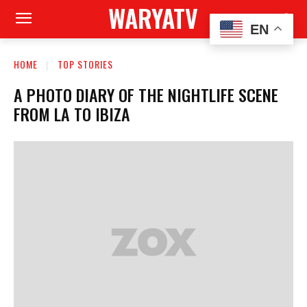
WARYATV
EN
HOME
TOP STORIES
A PHOTO DIARY OF THE NIGHTLIFE SCENE
FROM LA TO IBIZA