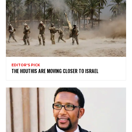
EDITOR'S PICK
THE HOUTHIS ARE MOVING CLOSER TO ISRAEL