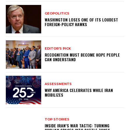
GEOPOLITICS
WASHINGTON LOSES ONE OF ITS LOUDEST
FOREIGN-POLICY HAWKS
EDITOR'S PICK
RECOGNITION MUST BECOME HOPE PEOPLE
CAN UNDERSTAND
ASSESSMENTS
WHY AMERICA CELEBRATES WHILE IRAN
MOBILIZES
TOP STORIES
INSIDE IRAN’S WAR TACTIC: TURNING