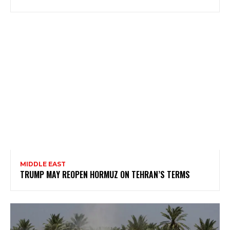
MIDDLE EAST
TRUMP MAY REOPEN HORMUZ ON TEHRAN’S TERMS